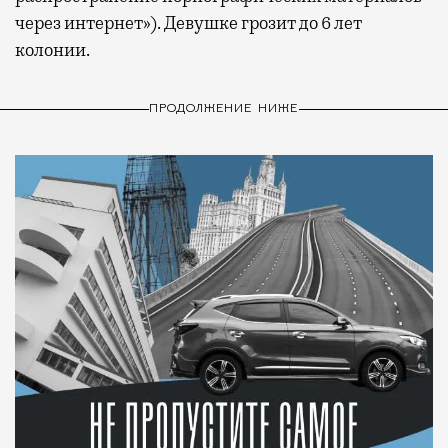
через интернет»). Девушке грозит до 6 лет
колонии.
ПРОДОЛЖЕНИЕ НИЖЕ