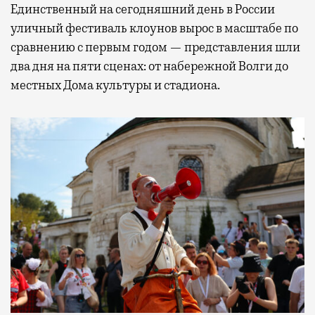
Единственный на сегодняшний день в России
уличный фестиваль клоунов вырос в масштабе по
сравнению с первым годом — представления шли
два дня на пяти сценах: от набережной Волги до
местных Дома культуры и стадиона.