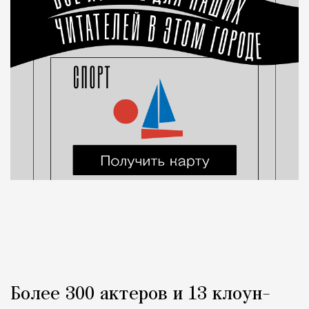
Более 300 актеров и 13 клоун-