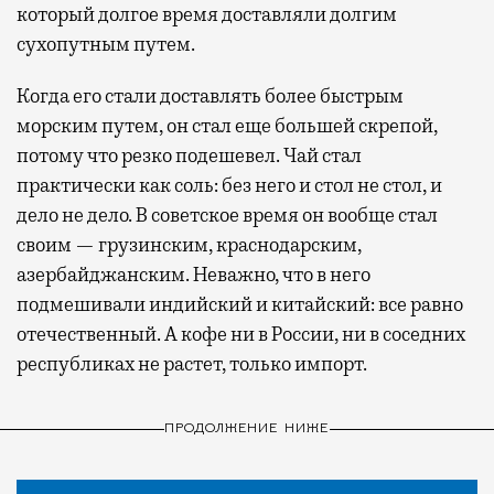
который долгое время доставляли долгим
сухопутным путем.
Когда его стали доставлять более быстрым
морским путем, он стал еще большей скрепой,
потому что резко подешевел. Чай стал
практически как соль: без него и стол не стол, и
дело не дело. В советское время он вообще стал
своим — грузинским, краснодарским,
азербайджанским. Неважно, что в него
подмешивали индийский и китайский: все равно
отечественный. А кофе ни в России, ни в соседних
республиках не растет, только импорт.
ПРОДОЛЖЕНИЕ НИЖЕ