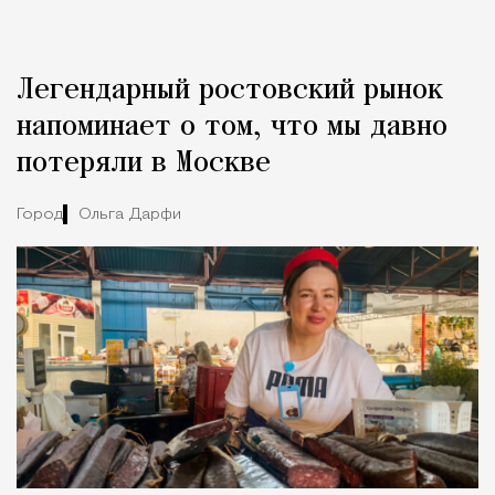
Легендарный ростовский рынок
напоминает о том, что мы давно
потеряли в Москве
Город
Ольга Дарфи