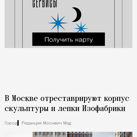
В Москве отреставрируют корпус
скульптуры и лепки Изофабрики
Город
Редакция Москвич Mag