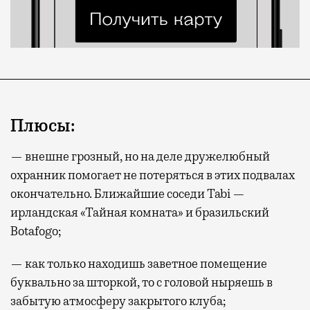
Плюсы:
— внешне грозный, но на деле дружелюбный
охранник помогает не потеряться в этих подвалах
окончательно. Ближайшие соседи Tabi —
ирландская «Тайная комната» и бразильский
Botafogo;
— как только находишь заветное помещение
буквально за шторкой, то с головой ныряешь в
забытую атмосферу закрытого клуба;