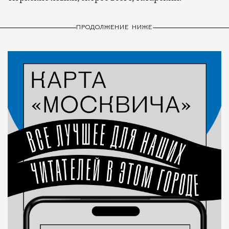
ПРОДОЛЖЕНИЕ НИЖЕ