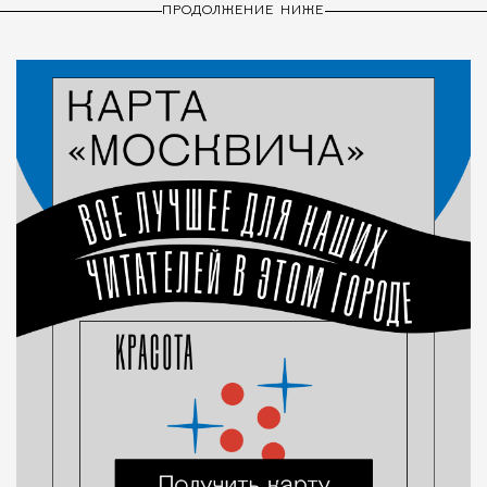
ПРОДОЛЖЕНИЕ НИЖЕ