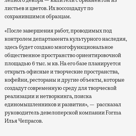
лепного декора — капители с орнаментом из
листьев и цветов. Их воссоздадут по
сохранившимся образцам.
«После завершения работ, проводимых под
контролем департамента культурного наследия,
здесь будет создано многофункциональное
общественное пространство ориентировочной
площадью 6 тыс. м кв. На его базе планируется
открыть офисные и творческие пространства,
кофейни, рестораны и другие объекты, которые
создадут современную среду для творческой
реализации и нетворкинга, поиска
единомышленников и развития», — рассказал
руководитель девелоперской компании Forma
Илья Чепрасов.