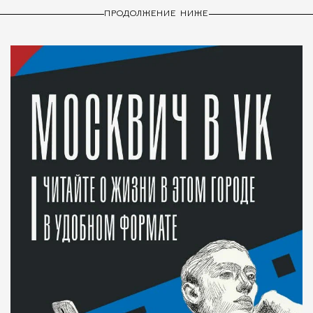
ПРОДОЛЖЕНИЕ НИЖЕ