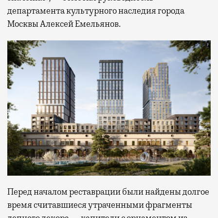
департамента культурного наследия города
Москвы Алексей Емельянов.
Перед началом реставрации были найдены долгое
время считавшиеся утраченными фрагменты