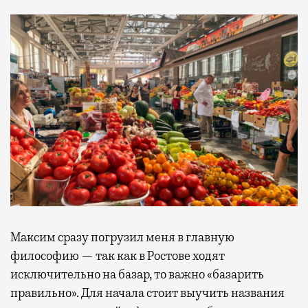
Максим сразу погрузил меня в главную
философию — так как в Ростове ходят
исключительно на базар, то важно «базарить
правильно». Для начала стоит выучить названия