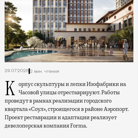
29.07.2026
2 мин. чтения
Корпус скульптуры и лепки Изофабрики на
Часовой улицы отреставрируют. Работы
проведут в рамках реализации городского
квартала «Соул», строящегося в районе Аэропорт.
Проект реставрации и адаптации реализует
девелоперская компания Forma.