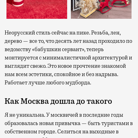
Неорусский стиль сейчас на пике. Резьба, лен,
дерево — все то, что десять лет назад проходило по
ведомству «бабушкин сервант», теперь
монтируется с минималистичной архитектурой и
выглядит свежо. Это новое прочтение знакомой
нам всем эстетики, спокойное и без надрыва.
Работает лучше любого мудборда.
Как Москва дошла до такого
Я не уникальна. У москвичей в последние годы
образовалась новая привычка — быть туристами в
собственном городе. Селиться на выходные в