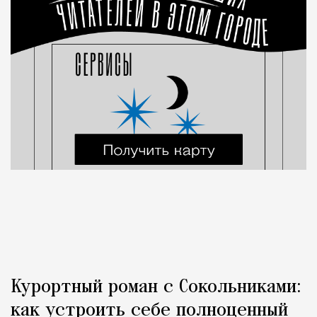
Курортный роман с Сокольниками:
как устроить себе полноценный