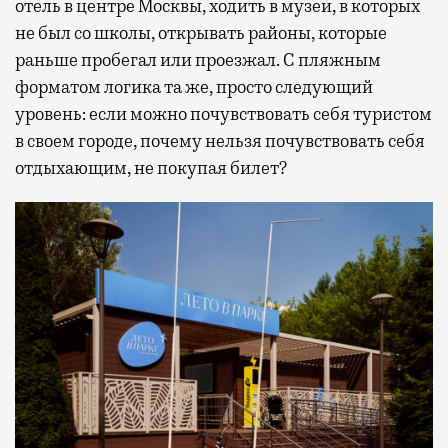
отель в центре Москвы, ходить в музеи, в которых
не был со школы, открывать районы, которые
раньше пробегал или проезжал. С пляжным
форматом логика та же, просто следующий
уровень: если можно почувствовать себя туристом
в своем городе, почему нельзя почувствовать себя
отдыхающим, не покупая билет?