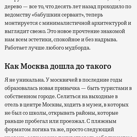
дерево — все то, что десять лет назад проходило по
ведомству «бабушкин сервант», теперь
монтируется с минималистичной архитектурой и
выглядит свежо. Это новое прочтение знакомой
нам всем эстетики, спокойное и без надрыва.
Работает лучше любого мудборда.
Как Москва дошла до такого
Я не уникальна. У москвичей в последние годы
образовалась новая привычка — быть туристами в
собственном городе. Селиться на выходные в
отель в центре Москвы, ходить в музеи, в которых
не был со школы, открывать районы, которые
раньше пробегал или проезжал. С пляжным
форматом логика та же, просто следующий