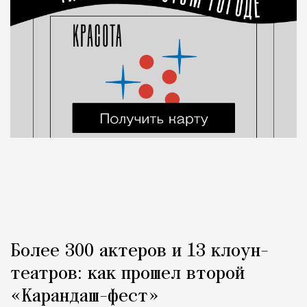
Более 300 актеров и 13 клоун-
театров: как прошел второй
«Карандаш-фест»