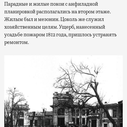
Парадные и жилые покои с анфиладной
планировкой располагались на втором этаже.
Жилым был и мезонин. Цоколь же служил
хозяйственным целям. Ущерб, нанесенный
усадьбе пожаром 1812 года, пришлось устранять
ремонтом.