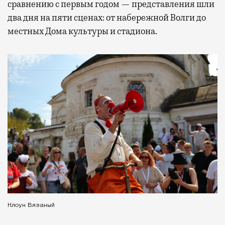
сравнению с первым годом — представления шли
два дня на пяти сценах: от набережной Волги до
местных Дома культуры и стадиона.
Клоун Вязаный