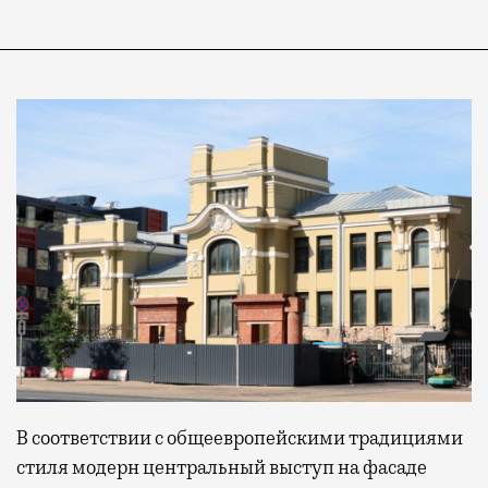
В соответствии с общеевропейскими традициями
стиля модерн центральный выступ на фасаде