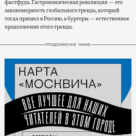
фастфуда. Гастрономическая революция — это
закономерность глобального тренда, который
тогда пришел в Россию, а бургеры — естественное
продолжение этого тренда.
ПРОДОЛЖЕНИЕ НИЖЕ