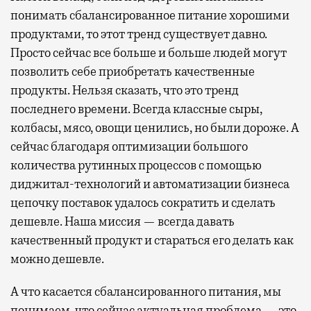
понимать сбалансированное питание хорошими
продуктами, то этот тренд существует давно.
Просто сейчас все больше и больше людей могут
позволить себе приобретать качественные
продукты. Нельзя сказать, что это тренд
последнего времени. Всегда классные сыры,
колбасы, мясо, овощи ценились, но были дороже. А
сейчас благодаря оптимизации большого
количества рутинных процессов с помощью
диджитал-технологий и автоматизации бизнеса
цепочку поставок удалось сократить и сделать
дешевле. Наша миссия — всегда давать
качественный продукт и стараться его делать как
можно дешевле.
А что касается сбалансированного питания, мы
понимаем, что сейчас актуальная проблема — это