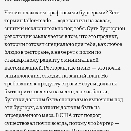
Что мы называем крафтовыми бургерами? Есть
термин tailor-made — «сделанный на заказ»,
сшитый исключительно под тебя. Суть бургерной
революции заключается в том, что это продукт,
который готовят специально для тебя, как любое
блюдо в ресторане, а не берут с полки по
стандартному рецепту с минимальной
кастомизацией. Ресторан, где меню — это почти
энциклопедия, отходит на задний план. Но
требования к продукту строгие: соусы должны
быть приготовлены на месте, а не из банки,
булочки должны быть специально выпечены под
эти бургеры, а котлеты должны быть из
определенного мяса. В США этот подход
существовал почти всегда, потому что бургер —