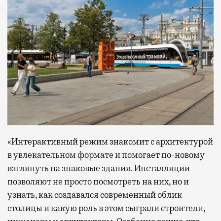
«Интерактивный режим знакомит с архитектурой
в увлекательном формате и помогает по-новому
взглянуть на знаковые здания. Инсталляции
позволяют не просто посмотреть на них, но и
узнать, как создавался современный облик
столицы и какую роль в этом сыграли строители,