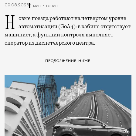
09.08.2026
1 мин. чтения
Новые поезда работают на четвертом уровне
автоматизации (GoA4): в кабине отсутствует
машинист, а функции контроля выполняет
оператор из диспетчерского центра.
ПРОДОЛЖЕНИЕ НИЖЕ