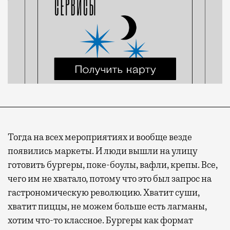
Тогда на всех мероприятиях и вообще везде
появились маркеты. И люди вышли на улицу
готовить бургеры, поке-боулы, вафли, крепы. Все,
чего им не хватало, потому что это был запрос на
гастрономическую революцию. Хватит суши,
хватит пиццы, не можем больше есть лагманы,
хотим что-то классное. Бургеры как формат