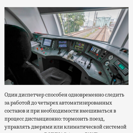
Один диспетчер способен одновременно следить
за работой до четырех автоматизированных
составов и при необходимости вмешиваться в
процесс дистанционно: тормозить поезд,
управлять дверями или климатической системой