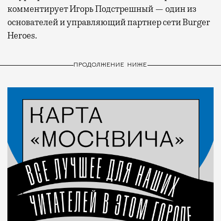
комментирует Игорь Подстрешный — один из
основателей и управляющий партнер сети Burger
Heroes.
ПРОДОЛЖЕНИЕ НИЖЕ