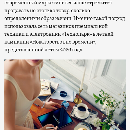
современный маркетинг все чаще стремится
продавать не столько товар, сколько
определенный образ жизни. Именно такой подход
использовала сеть магазинов премиальной
техники и электроники «Технопарк» в летней
кампании
«Новаторство вне времени»
,
представленной летом 2026 года.