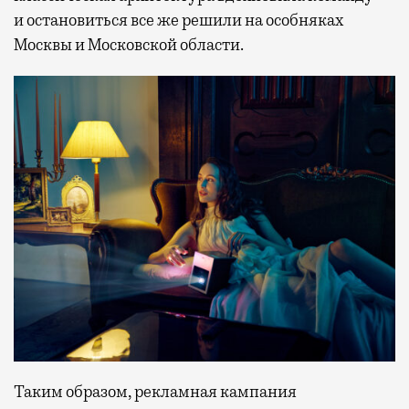
и остановиться все же решили на особняках
Москвы и Московской области.
Таким образом, рекламная кампания