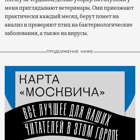
меня приглядывают ветеринары. Они приезжают
практически каждый месяц, берут помет на
анализ и проверяют птиц на бактериологические
заболевания, а также на вирусы.
ПРОДОЛЖЕНИЕ НИЖЕ