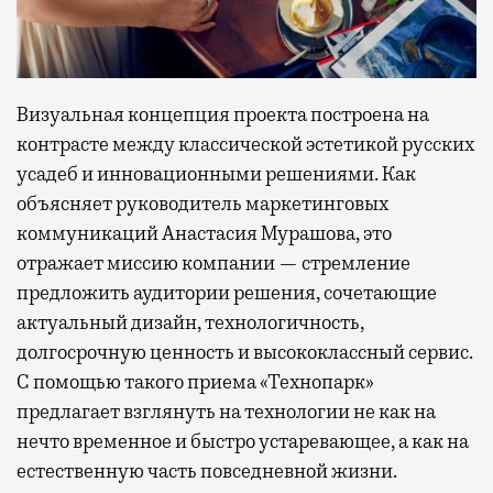
Визуальная концепция проекта построена на
контрасте между классической эстетикой русских
усадеб и инновационными решениями. Как
объясняет руководитель маркетинговых
коммуникаций Анастасия Мурашова, это
отражает миссию компании — стремление
предложить аудитории решения, сочетающие
актуальный дизайн, технологичность,
долгосрочную ценность и высококлассный сервис.
С помощью такого приема «Технопарк»
предлагает взглянуть на технологии не как на
нечто временное и быстро устаревающее, а как на
естественную часть повседневной жизни.