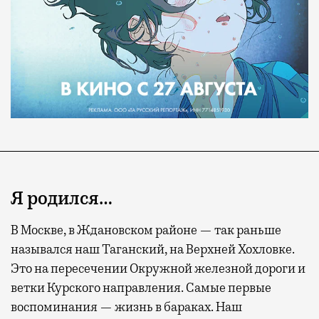
Я родился…
В Москве, в Ждановском районе — так раньше
назывался наш Таганский, на Верхней Хохловке.
Это на пересечении Окружной железной дороги и
ветки Курского направления. Самые первые
воспоминания — жизнь в бараках. Наш