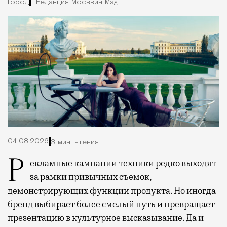
Город
Редакция Москвич Mag
04.08.2026
3 мин. чтения
Рекламные кампании техники редко выходят
за рамки привычных съемок,
демонстрирующих функции продукта. Но иногда
бренд выбирает более смелый путь и превращает
презентацию в культурное высказывание. Да и