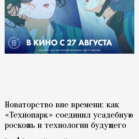
Новаторство вне времени: как
«Технопарк» соединил усадебную
роскошь и технологии будущего