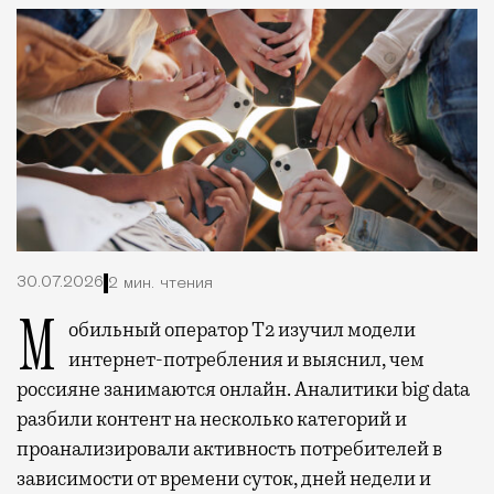
30.07.2026
2 мин. чтения
Мобильный оператор Т2 изучил модели
интернет-потребления и выяснил, чем
россияне занимаются онлайн. Аналитики big data
разбили контент на несколько категорий и
проанализировали активность потребителей в
зависимости от времени суток, дней недели и