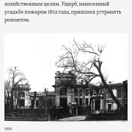
хозяйственным целям. Ущерб, нанесенный
усадьбе пожаром 1812 года, пришлось устранять
ремонтом.
1932