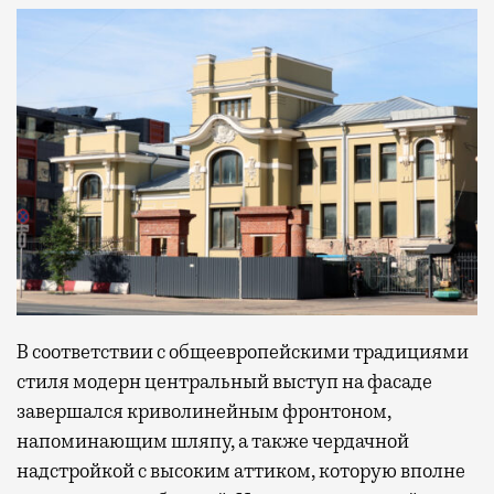
В соответствии с общеевропейскими традициями
стиля модерн центральный выступ на фасаде
завершался криволинейным фронтоном,
напоминающим шляпу, а также чердачной
надстройкой с высоким аттиком, которую вполне