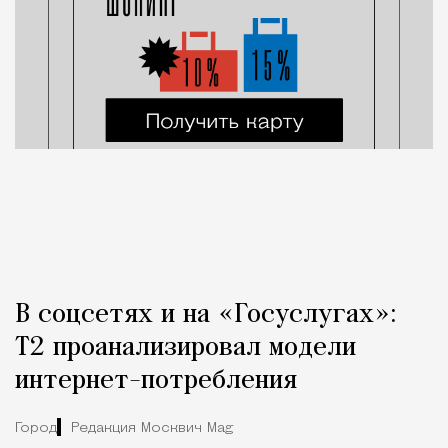
В соцсетях и на «Госуслугах»:
Т2 проанализировал модели
интернет-потребления
Город
Редакция Москвич Mag