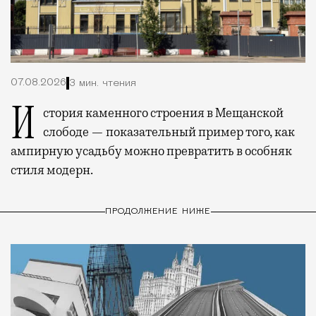
07.08.2026
3 мин. чтения
История каменного строения в Мещанской
слободе — показательный пример того, как
ампирную усадьбу можно превратить в особняк
стиля модерн.
ПРОДОЛЖЕНИЕ НИЖЕ