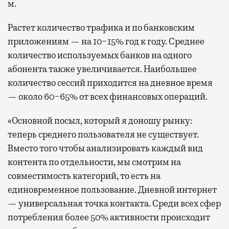
м.
Растет количество трафика и по банковским
приложениям — на 10−15% год к году. Среднее
количество используемых банков на одного
абонента также увеличивается. Наибольшее
количество сессий приходится на дневное время
— около 60−65% от всех финансовых операций.
«Основной посыл, который я доношу рынку:
теперь среднего пользователя не существует.
Вместо того чтобы анализировать каждый вид
контента по отдельности, мы смотрим на
совместимость категорий, то есть на
единовременное пользование. Дневной интернет
— универсальная точка контакта. Среди всех сфер
потребления более 50% активности происходит