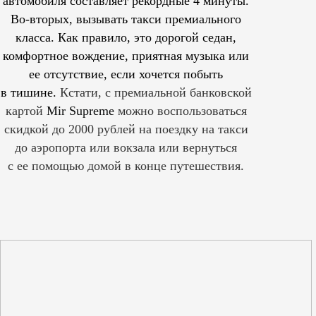
автомобиля составляет рекордные 4 минуты.
Во-вторых, вызывать такси премиального
класса. Как правило, это дорогой седан,
комфортное вождение, приятная музыка или
ее отсутствие, если хочется побыть
в тишине.
Кстати, с премиальной банковской
картой
Mir Supreme
можно воспользоваться
скидкой до 2000 рублей на поездку на такси
до аэропорта или вокзала или вернуться
с ее помощью домой в конце путешествия.