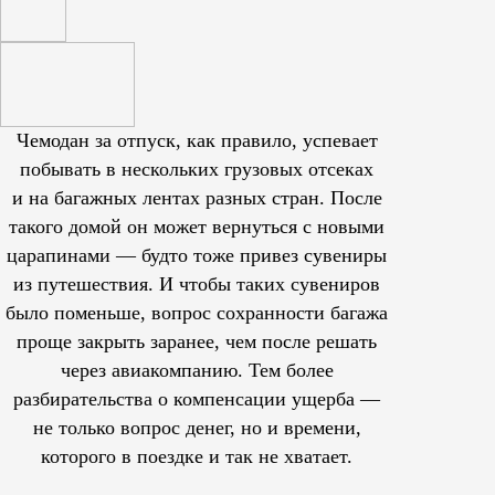
Чемодан за отпуск, как правило, успевает
побывать в нескольких грузовых отсеках
и на багажных лентах разных стран. После
такого домой он может вернуться с новыми
царапинами — будто тоже привез сувениры
из путешествия. И чтобы таких сувениров
было поменьше, вопрос сохранности багажа
проще закрыть заранее, чем после решать
через авиакомпанию. Тем более
разбирательства о компенсации ущерба —
не только вопрос денег, но и времени,
которого в поездке и так не хватает.