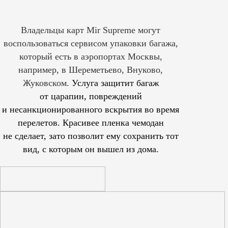
Владельцы карт Mir Supreme могут
воспользоваться сервисом упаковки багажа,
который есть в аэропортах Москвы,
например, в Шереметьево, Внуково,
Жуковском.
Услуга защитит багаж
от царапин, повреждений
и несанкционированного вскрытия во время
перелетов. Красивее пленка чемодан
не сделает, зато позволит ему сохранить тот
вид, с которым он вышел из дома.