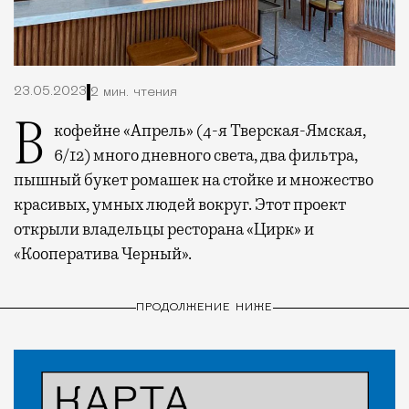
23.05.2023
2 мин. чтения
В кофейне «Апрель» (4-я Тверская-Ямская,
6/12) много дневного света, два фильтра,
пышный букет ромашек на стойке и множество
красивых, умных людей вокруг. Этот проект
открыли владельцы ресторана «Цирк» и
«Кооператива Черный».
ПРОДОЛЖЕНИЕ НИЖЕ