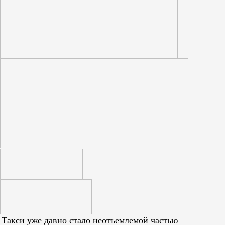
Такси уже давно стало неотъемлемой частью