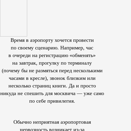
Время в аэропорту хочется провести
по своему сценарию. Например, час
в очереди на регистрацию «обменять»
на завтрак, прогулку по терминалу
(почему бы не размяться перед несколькими
часами в кресле), звонок близким или
несколько страниц книги. Да и просто
никуда не спешить для москвича — уже само
по себе привилегия.
Обычно неприятная аэропортовая
нервозность возникает из-за