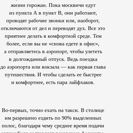
жизни горожан. Пока москвичи едут
из пункта А в пункт В, они работают,
проводят рабочие звонки или, наоборот,
отключаются от дел и переводят дух. Все это
приятнее делать в комфортной среде. Тем
более, если вы не «снова едете в офис»,
а отправляетесь в аэропорт, чтобы улететь
в долгожданный отпуск. Ведь поездка
до аэропорта или вокзала — как первая глава
путешествия. И чтобы сделать ее быстрее
и комфортнее, есть пара лайфхаков.
Во-первых, точно ехать на такси. В столице
им
разрешено
ездить по 90% выделенных
полос, благодаря чему среднее время подачи