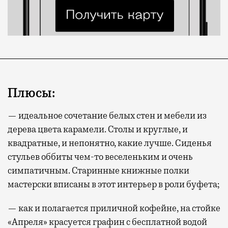
Плюсы:
— идеальное сочетание белых стен и мебели из
дерева цвета карамели. Столы и круглые, и
квадратные, и непонятно, какие лучше. Сиденья
стульев оббиты чем-то веселеньким и очень
симпатичным. Старинные книжные полки
мастерски вписаны в этот интерьер в роли буфета;
— как и полагается приличной кофейне, на стойке
«Апреля» красуется графин с бесплатной водой