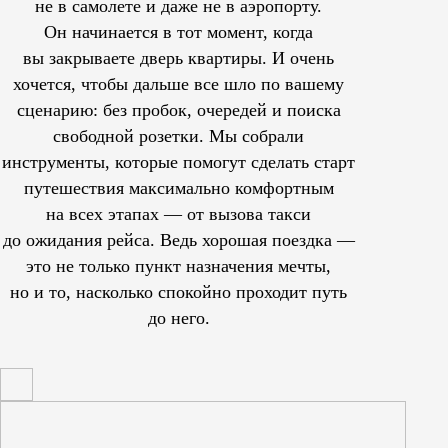
не в самолете и даже не в аэропорту.
Он начинается в тот момент, когда
вы закрываете дверь квартиры. И очень
хочется, чтобы дальше все шло по вашему
сценарию: без пробок, очередей и поиска
свободной розетки. Мы собрали
инструменты, которые помогут сделать старт
путешествия максимально комфортным
на всех этапах — от вызова такси
до ожидания рейса. Ведь хорошая поездка —
это не только пункт назначения мечты,
но и то, насколько спокойно проходит путь
до него.