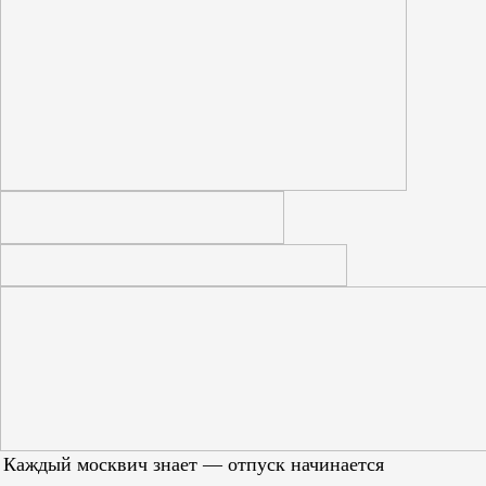
Каждый москвич знает — отпуск начинается