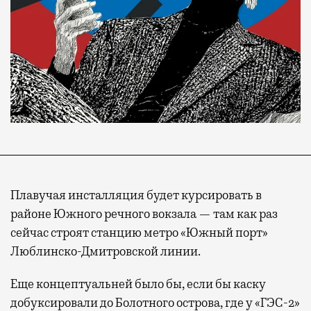
Плавучая инсталляция будет курсировать в
районе Южного речного вокзала — там как раз
сейчас строят станцию метро «Южный порт»
Люблинско-Дмитровской линии.
Еще концептуальней было бы, если бы каску
добуксировали до Болотного острова, где у «ГЭС-2»