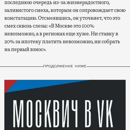
последнюю очередь из-за жизнерадостного,
заливистого смеха, которым он сопровождает свою
констатацию. Отсмеявшись, он уточняет, что это
смех сквозь слезы: «В Москве это 100%
невозможно, а в регионах еще хуже. Ни ставку в
20% за ипотеку платить невозможно, ни собрать
на первый взнос».
ПРОДОЛЖЕНИЕ НИЖЕ