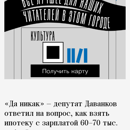
«Да никак» — депутат Даванков
ответил на вопрос, как взять
ипотеку с зарплатой 60–70 тыс.