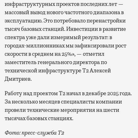
инфраструктурных проектов последних лет —
массовый вывод нового частотного диапазона в
эксплуатацию. Это потребовало перенастройки
тысяч базовых станций. Инвестиции в развитие
спектра уже дали измеримый результат: в
городах-миллионниках мы зафиксировали рост
скорости в среднем на 25%», — отметил
заместитель генерального директора по
технической инфраструктуре Т2 Алексей
Дмитриев.
Работу над проектом Т2 начал в декабре 2025 года.
За несколько месяцев специалисты компании
провели технические мероприятия на шести
тысячах базовых станциях.
Фото: пресс-служба Т2