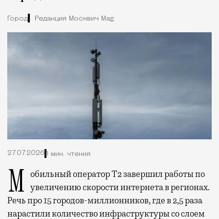
Город
Редакция Москвич Mag
27.07.2026
1 мин. чтения
Мобильный оператор Т2 завершил работы по
увеличению скорости интернета в регионах.
Речь про 15 городов-миллионников, где в 2,5 раза
нарастили количество инфраструктуры со слоем