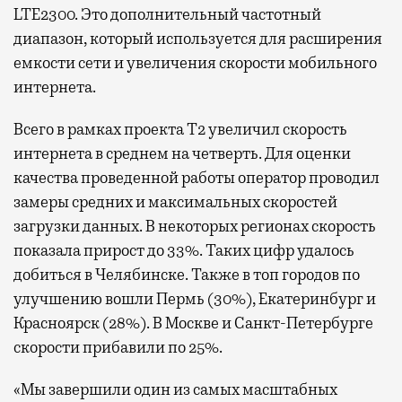
LTE2300. Это дополнительный частотный
диапазон, который используется для расширения
емкости сети и увеличения скорости мобильного
интернета.
Всего в рамках проекта Т2 увеличил скорость
интернета в среднем на четверть. Для оценки
качества проведенной работы оператор проводил
замеры средних и максимальных скоростей
загрузки данных. В некоторых регионах скорость
показала прирост до 33%. Таких цифр удалось
добиться в Челябинске. Также в топ городов по
улучшению вошли Пермь (30%), Екатеринбург и
Красноярск (28%). В Москве и Санкт-Петербурге
скорости прибавили по 25%.
«Мы завершили один из самых масштабных