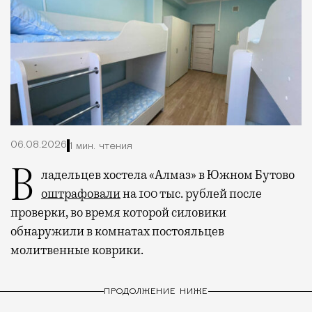
06.08.2026
1 мин. чтения
Владельцев хостела «Алмаз» в Южном Бутово
оштрафовали
на 100 тыс. рублей после
проверки, во время которой силовики
обнаружили в комнатах постояльцев
молитвенные коврики.
ПРОДОЛЖЕНИЕ НИЖЕ