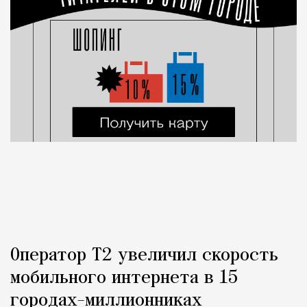
Оператор Т2 увеличил скорость
мобильного интернета в 15
городах-миллионниках