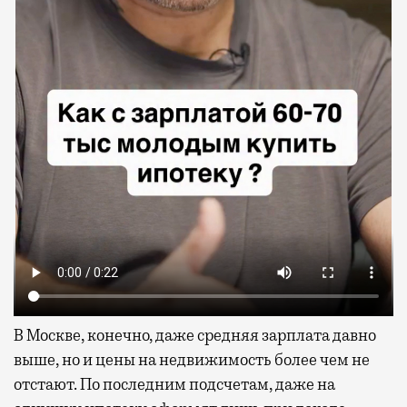
В Москве, конечно, даже средняя зарплата давно
выше, но и цены на недвижимость более чем не
отстают. По последним подсчетам, даже на