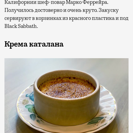
Калифорнии шеф-повар Марко Феррейра.
Получилось достоверно и очень круто. Закуску
сервируют в корзинках из красного пластика и под
Black Sabbath.
Крема каталана