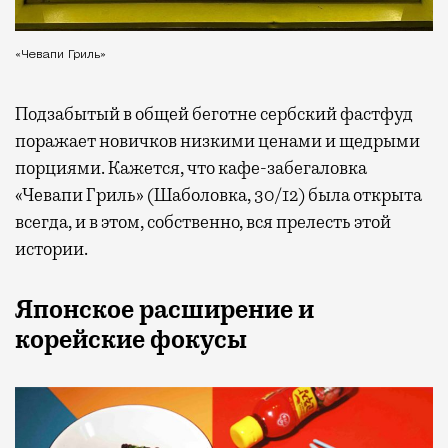
«Чевапи Гриль»
Подзабытый в общей беготне сербский фастфуд
поражает новичков низкими ценами и щедрыми
порциями. Кажется, что кафе-забегаловка
«Чевапи Гриль» (Шаболовка, 30/12) была открыта
всегда, и в этом, собственно, вся прелесть этой
истории.
Японское расширение и
корейские фокусы