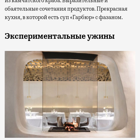
из камчатского краба. Выразительные и
обаятельные сочетания продуктов. Прекрасная
кухня, в которой есть суп «Гарбюр» с фазаном.
Экспериментальные ужины