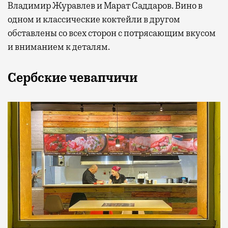
Владимир Журавлев и Марат Саддаров. Вино в
одном и классические коктейли в другом
обставлены со всех сторон с потрясающим вкусом
и вниманием к деталям.
Сербские чевапчичи