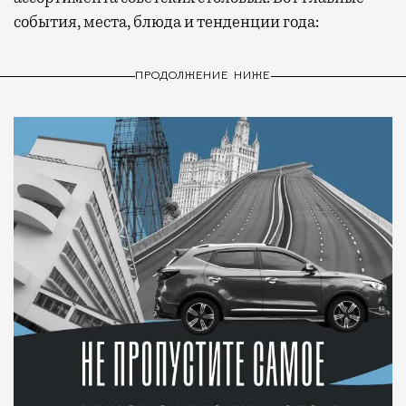
события, места, блюда и тенденции года:
ПРОДОЛЖЕНИЕ НИЖЕ