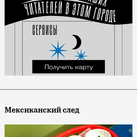
Мексиканский след