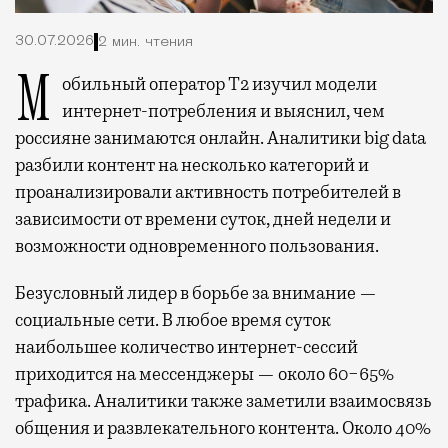
30.07.2026
2 мин. чтения
Мобильный оператор Т2 изучил модели
интернет-потребления и выяснил, чем
россияне занимаются онлайн. Аналитики big data
разбили контент на несколько категорий и
проанализировали активность потребителей в
зависимости от времени суток, дней недели и
возможности одновременного пользования.
Безусловный лидер в борьбе за внимание —
социальные сети. В любое время суток
наибольшее количество интернет-сессий
приходится на мессенджеры — около 60−65%
трафика. Аналитики также заметили взаимосвязь
общения и развлекательного контента. Около 40%