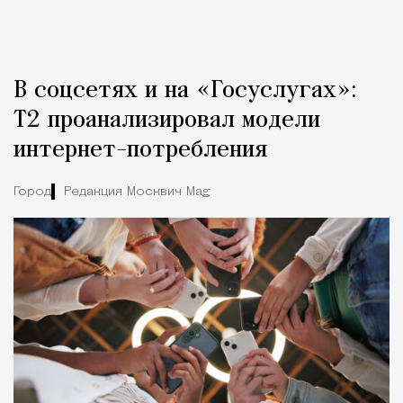
В соцсетях и на «Госуслугах»:
Т2 проанализировал модели
интернет-потребления
Город
Редакция Москвич Mag