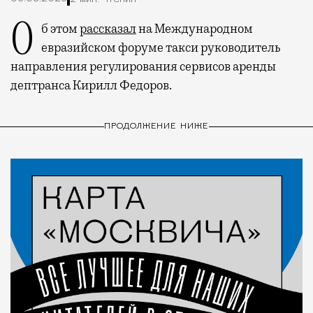
Об этом
рассказал
на Международном
евразийском форуме такси руководитель
направления регулирования сервисов аренды
дептранса Кирилл Федоров.
ПРОДОЛЖЕНИЕ НИЖЕ