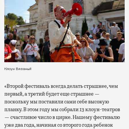
Клоун Вязаный
«Второй фестиваль всегда делать страшнее, чем
первый, а третий будет еще страшнее —
поскольку мы поставили сами себе высокую
планку. В этом году мы собрали 13 клоун-театров
— счастливое число в цирке. Нашему фестивалю
уже два года, начиная со второго года ребенок