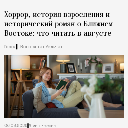
Хоррор, история взросления и
исторический роман о Ближнем
Востоке: что читать в августе
Город
Константин Мильчин
06.08.2026
5 мин. чтения