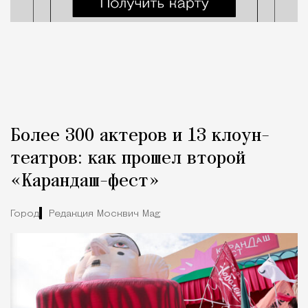
Более 300 актеров и 13 клоун-
театров: как прошел второй
«Карандаш-фест»
Город
Редакция Москвич Mag