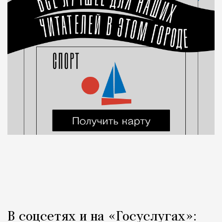
В соцсетях и на «Госуслугах»: