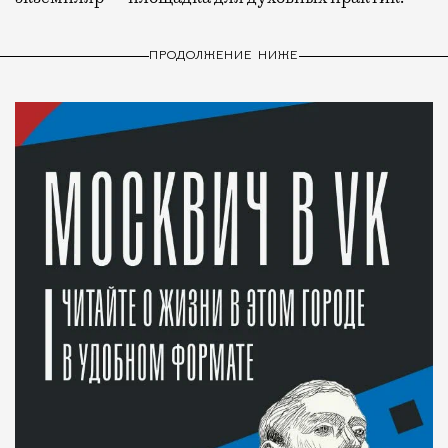
ПРОДОЛЖЕНИЕ НИЖЕ