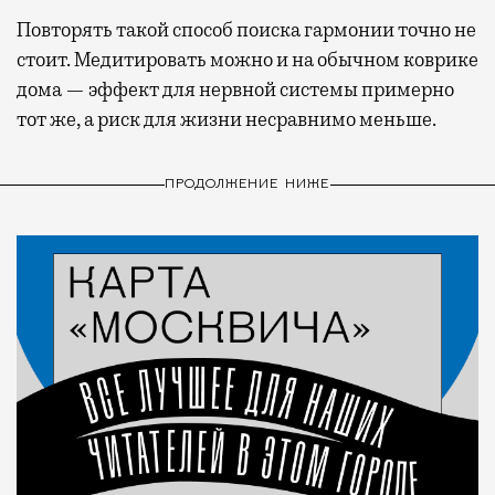
Повторять такой способ поиска гармонии точно не
стоит. Медитировать можно и на обычном коврике
дома — эффект для нервной системы примерно
тот же, а риск для жизни несравнимо меньше.
ПРОДОЛЖЕНИЕ НИЖЕ