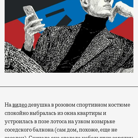
На
видео
девушка в розовом спортивном костюме
спокойно выбралась из окна квартиры и
устроилась в позе лотоса на узком козырьке
соседского балкона (сам дом, похоже, еще не