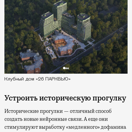
Клубный дом «26 ПАРКВЬЮ»
Устроить историческую прогулку
Исторические прогулки — отличный способ
создать новые нейронные связи. А еще они
стимулируют выработку «медленного» дофамина