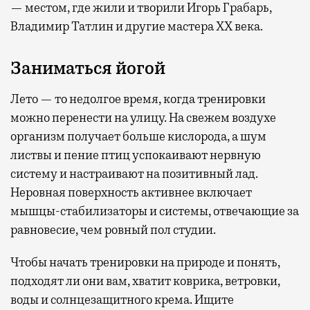
— местом, где жили и творили Игорь Грабарь,
Владимир Татлин и другие мастера XX века.
Заниматься йогой
Лето — то недолгое время, когда тренировки
можно перенести на улицу. На свежем воздухе
организм получает больше кислорода, а шум
листвы и пение птиц успокаивают нервную
систему и настраивают на позитивный лад.
Неровная поверхность активнее включает
мышцы-стабилизаторы и системы, отвечающие за
равновесие, чем ровный пол студии.
Чтобы начать тренировки на природе и понять,
подходят ли они вам, хватит коврика, ветровки,
воды и солнцезащитного крема. Ищите