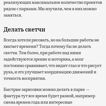
реализующих максимальное количество проектов
рядом с парками. Мы изучили, чем в них можно
заняться.
Делать скетчи
Всегда хотели рисовать, но на большие работы не
хватает времени? Тогда почему бы не делать
скетчи. Тем более, при работе над ними
задействуются зрение и моторика, а мозг
постоянно сравнивает, что видит глаз и что рисует
рука, и это улучшает координацию движений и
точность восприятия.
Быстрые зарисовки можно делать в парке —
фактура тут все время будет разной, например
смена времен года или интересные