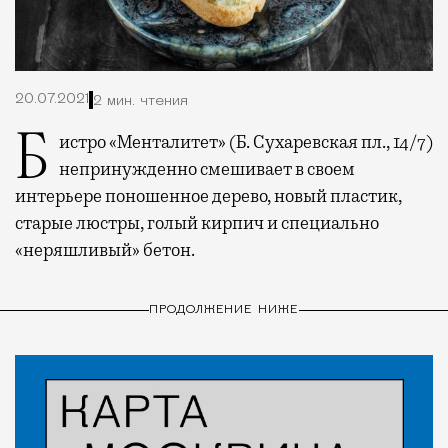
20.07.2021
2 мин. чтения
Бистро «Менталитет» (Б. Сухаревская пл., 14/7)
непринужденно смешивает в своем
интерьере поношенное дерево, новый пластик,
старые люстры, голый кирпич и специально
«неряшливый» бетон.
ПРОДОЛЖЕНИЕ НИЖЕ