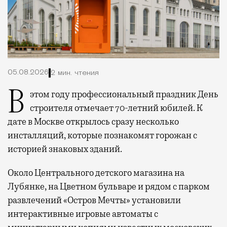
05.08.2026
2 мин. чтения
В этом году профессиональный праздник День
строителя отмечает 70-летний юбилей. К
дате в Москве открылось сразу несколько
инсталляций, которые познакомят горожан с
историей знаковых зданий.
Около Центрального детского магазина на
Лубянке, на Цветном бульваре и рядом с парком
развлечений «Остров Мечты» установили
интерактивные игровые автоматы с