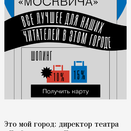
Это мой город: директор театра