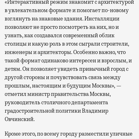
«Интерактивный режим знакомит с архитектурой
в увлекательном формате и помогает по-новому
взглянуть на знаковые здания. Инсталляции
позволяют не просто посмотреть на них, но и
узнать, как создавался современный облик
столицы и какую роль в этом сыграли строители,
инженеры и архитекторы. Особенно важно, что
такой формат одинаково интересен и взрослым, и
детям. Он позволяет увидеть привычный город с
другой стороны и почувствовать связь между
прошлым, настоящим и будущим Москвы», —
отметил министр правительства Москвы,
руководитель столичного департамента
градостроительной политики Владимир
Овчинский.
Кроме этого, по всему городу разместили уличные