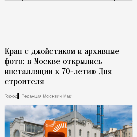
Кран с джойстиком и архивные
фото: в Москве открылись
инсталляции к 70-летию Дня
строителя
Город
Редакция Москвич Mag