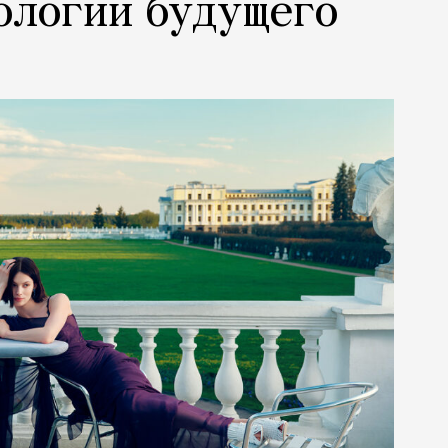
ологии будущего