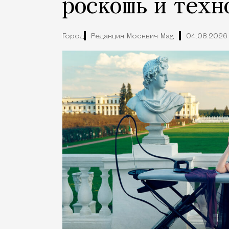
роскошь и техн
Город
Редакция Москвич Mag
04.08.2026