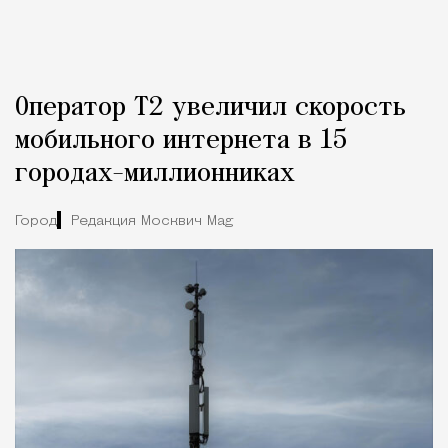
Оператор Т2 увеличил скорость
мобильного интернета в 15
городах-миллионниках
Город
Редакция Москвич Mag