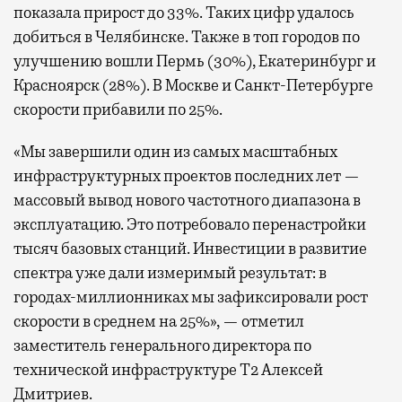
показала прирост до 33%. Таких цифр удалось
добиться в Челябинске. Также в топ городов по
улучшению вошли Пермь (30%), Екатеринбург и
Красноярск (28%). В Москве и Санкт-Петербурге
скорости прибавили по 25%.
«Мы завершили один из самых масштабных
инфраструктурных проектов последних лет —
массовый вывод нового частотного диапазона в
эксплуатацию. Это потребовало перенастройки
тысяч базовых станций. Инвестиции в развитие
спектра уже дали измеримый результат: в
городах-миллионниках мы зафиксировали рост
скорости в среднем на 25%», — отметил
заместитель генерального директора по
технической инфраструктуре Т2 Алексей
Дмитриев.