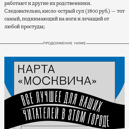
работают и другие их родственники.
Следовательно, кисло-острый суп (1800 руб.) — тот
самый, поднимающий на ноги и лечащий от
любой простуды;
ПРОДОЛЖЕНИЕ НИЖЕ