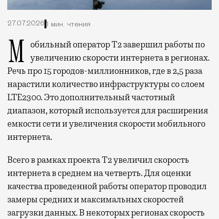
27.07.2026
1 мин. чтения
Мобильный оператор Т2 завершил работы по
увеличению скорости интернета в регионах.
Речь про 15 городов-миллионников, где в 2,5 раза
нарастили количество инфраструктуры со слоем
LTE2300. Это дополнительный частотный
диапазон, который используется для расширения
емкости сети и увеличения скорости мобильного
интернета.
Всего в рамках проекта Т2 увеличил скорость
интернета в среднем на четверть. Для оценки
качества проведенной работы оператор проводил
замеры средних и максимальных скоростей
загрузки данных. В некоторых регионах скорость