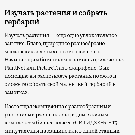
Изучать растения и собрать
гербарий
Изучать растения — еще одно увлекательное
занятие. Благо, природное разнообразие
московских зеленых зон это позволяет.
Начинающим ботаникам в помощь приложения
PlantNet или PictureThis в смартфоне. С их
помощью вы распознаете растения по фото и
сможете собрать свой маленький гербарий в
заметках.
Настоящая жемчужина с разнообразными
растениями расположена рядом с жилым
комплексом бизнес-класса «СИТИДЗЕН». В 15
минутах езды на машине или в одной станции