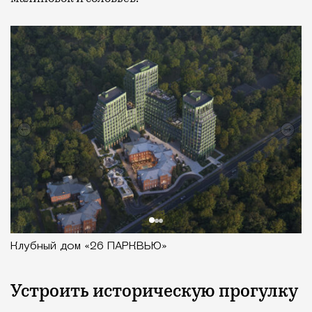
Клубный дом «26 ПАРКВЬЮ»
Устроить историческую прогулку