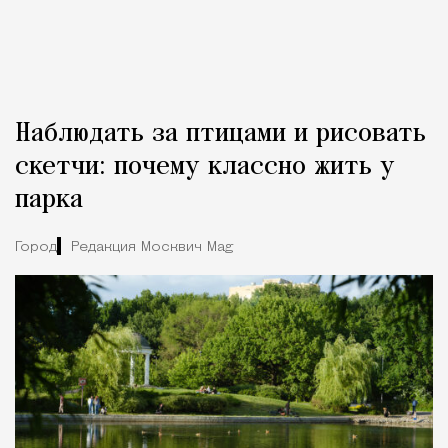
Наблюдать за птицами и рисовать
скетчи: почему классно жить у
парка
Город
Редакция Москвич Mag