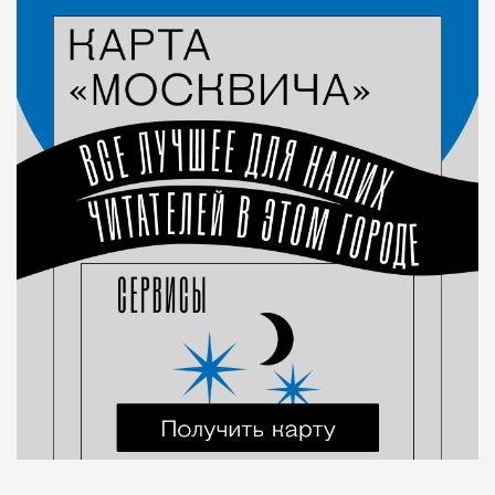
Рестораны и бары