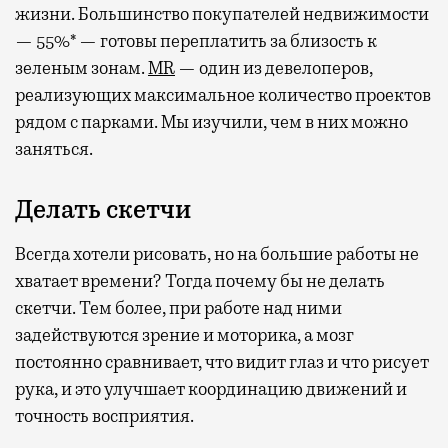
жизни. Большинство покупателей недвижимости
— 55%* — готовы переплатить за близость к
зеленым зонам.
MR
— один из девелоперов,
реализующих максимальное количество проектов
рядом с парками. Мы изучили, чем в них можно
заняться.
Делать скетчи
Всегда хотели рисовать, но на большие работы не
хватает времени? Тогда почему бы не делать
скетчи. Тем более, при работе над ними
задействуются зрение и моторика, а мозг
постоянно сравнивает, что видит глаз и что рисует
рука, и это улучшает координацию движений и
точность восприятия.