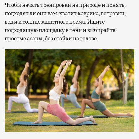
Чтобы начать тренировки на природе и понять,
подходят ли они вам, хватит коврика, ветровки,
воды и солнцезащитного крема. Ищите
подходящую площадку в тени и выбирайте
простые асаны, без стойки на голове.