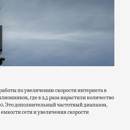
ллионников, где в 2,5 раза нарастили количество
0. Это дополнительный частотный диапазон,
емкости сети и увеличения скорости