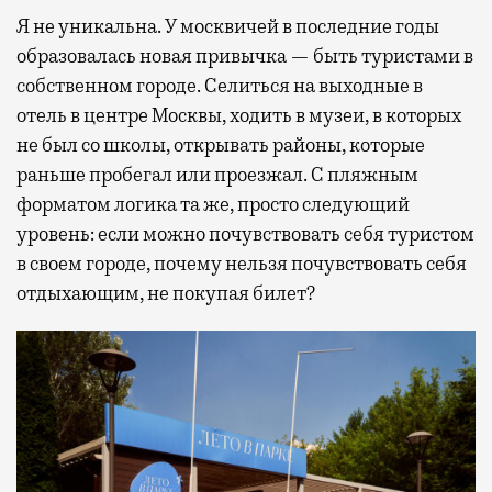
Я не уникальна. У москвичей в последние годы
образовалась новая привычка — быть туристами в
собственном городе. Селиться на выходные в
отель в центре Москвы, ходить в музеи, в которых
не был со школы, открывать районы, которые
раньше пробегал или проезжал. С пляжным
форматом логика та же, просто следующий
уровень: если можно почувствовать себя туристом
в своем городе, почему нельзя почувствовать себя
отдыхающим, не покупая билет?