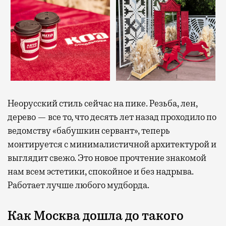
Неорусский стиль сейчас на пике. Резьба, лен,
дерево — все то, что десять лет назад проходило по
ведомству «бабушкин сервант», теперь
монтируется с минималистичной архитектурой и
выглядит свежо. Это новое прочтение знакомой
нам всем эстетики, спокойное и без надрыва.
Работает лучше любого мудборда.
Как Москва дошла до такого