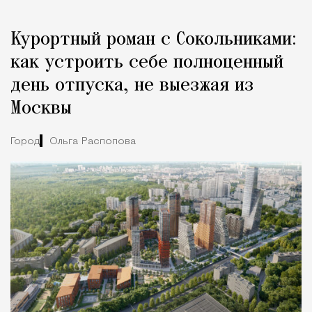
Курортный роман с Сокольниками:
как устроить себе полноценный
день отпуска, не выезжая из
Москвы
Город
Ольга Распопова