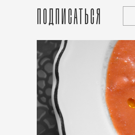
Подписаться