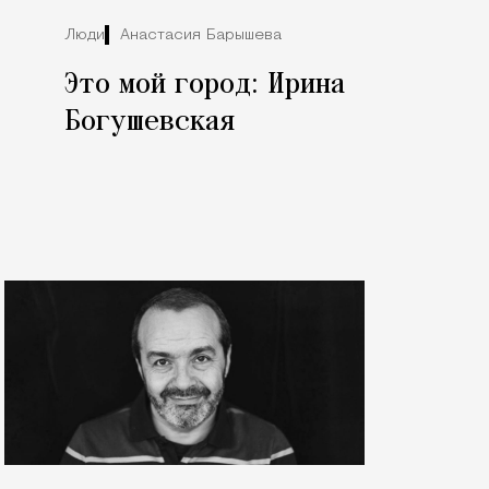
Люди
Анастасия Барышева
Это мой город: Ирина
Богушевская