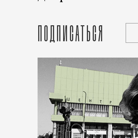
Подписаться