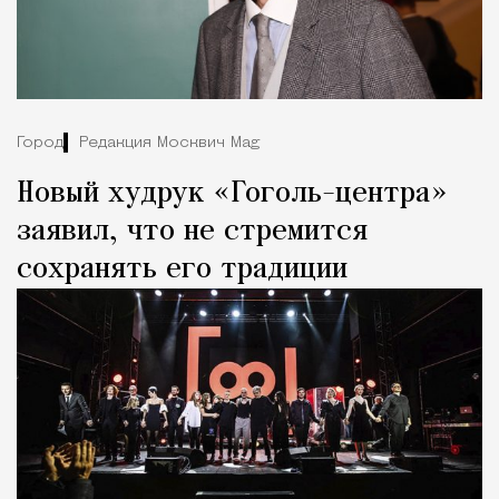
Город
Редакция Москвич Mag
Новый худрук «Гоголь-центра»
заявил, что не стремится
сохранять его традиции