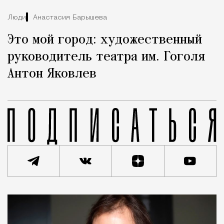
Люди
Анастасия Барышева
Это мой город: художественный
руководитель театра им. Гоголя
Антон Яковлев