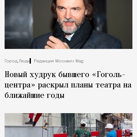
Город,
Люди
Редакция Москвич Mag
Новый худрук бывшего «Гоголь-
центра» раскрыл планы театра на
ближайшие годы