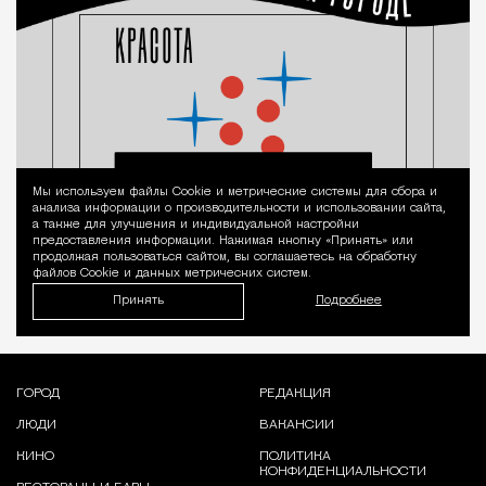
Мы используем файлы Сookie и метрические системы для сбора и
Уведомление 
анализа информации о производительности и использовании сайта,
а также для улучшения и индивидуальной настройки
предоставления информации. Нажимая кнопку «Принять» или
продолжая пользоваться сайтом, вы соглашаетесь на обработку
файлов Cookie и данных метрических систем.
Принять
Подробнее
ГОРОД
РЕДАКЦИЯ
ЛЮДИ
ВАКАНСИИ
КИНО
ПОЛИТИКА
КОНФИДЕНЦИАЛЬНОСТИ