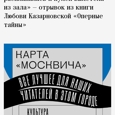
из зала» — отрывок из книги
Любови Казарновской «Оперные
тайны»