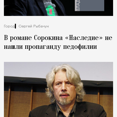
Город
Сергей Рыбачук
В романе Сорокина «Наследие» не
нашли пропаганду педофилии