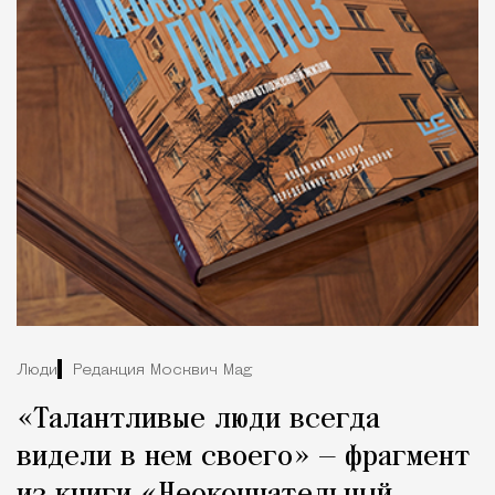
Люди
Редакция Москвич Mag
«Талантливые люди всегда
видели в нем своего» — фрагмент