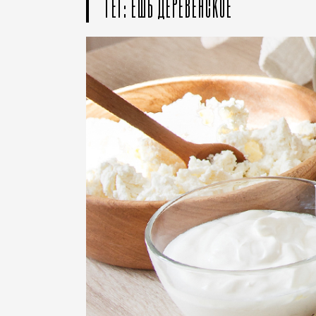
ТЕГ: ЕШЬ ДЕРЕВЕНСКОЕ