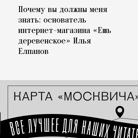
Почему вы должны меня
знать: основатель
интернет-магазина «Ешь
деревенское» Илья
Елпанов