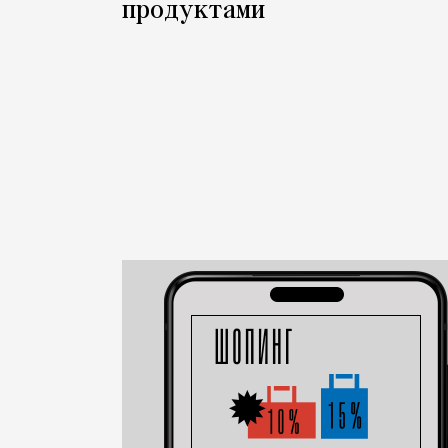
продуктами