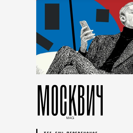
МОСКВИЧ
MAG