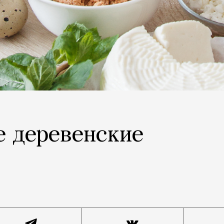
е деревенские