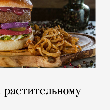
к растительному