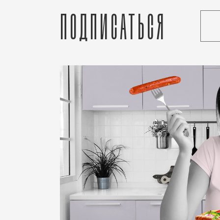
Подписаться