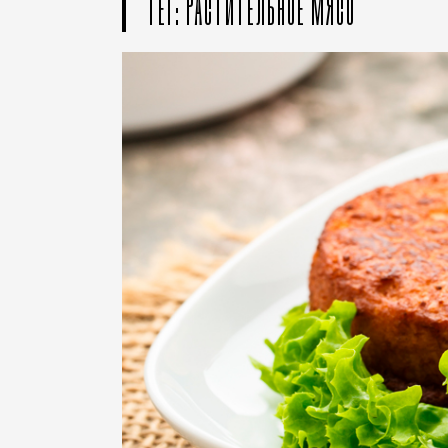
ТЕГ: РАСТИТЕЛЬНОЕ МЯСО