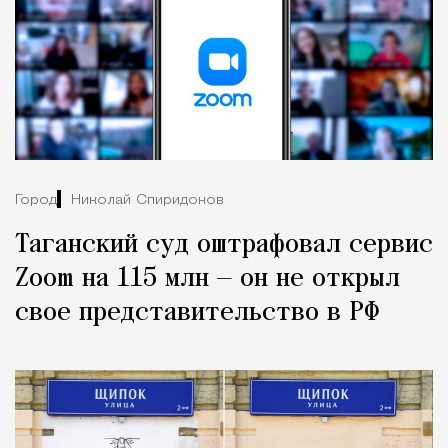
Город
Николай Спиридонов
Таганский суд оштрафовал сервис
Zoom на 115 млн — он не открыл
свое представительство в РФ