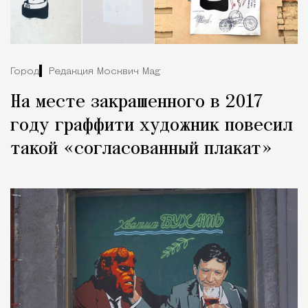
Город
Редакция Москвич Mag
На месте закрашенного в 2017
году граффити художник повесил
такой «согласованный плакат»