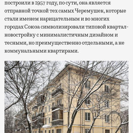
построили в 1957 году, по сути, она является
отправной точкой тех самых Черемушек, которые
стали именем нарицательным и во многих
городах Союза символизировали типовой квартал-
новостройку с минималистичным дизайном и
тесными, но преимущественно отдельными, а не
коммунальными квартирами.