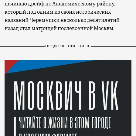
начинаю дрейф по Академическому району,
который под одним из своих исторических
названий Черемушки несколько десятилетий
назад стал матрицей послевоенной Москвы.
ПРОДОЛЖЕНИЕ НИЖЕ