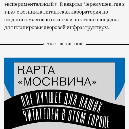
экспериментальный 9-й квартал Черемушек, где в
1950-е возникла гигантская лаборатория по
созданию массового жилья и опытная площадка
для планировки дворовой инфраструктуры.
ПРОДОЛЖЕНИЕ НИЖЕ