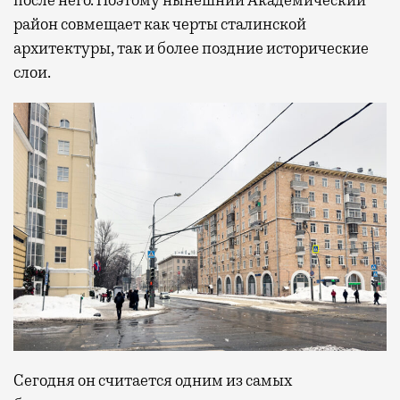
район совмещает как черты сталинской
архитектуры, так и более поздние исторические
слои.
Сегодня он считается одним из самых