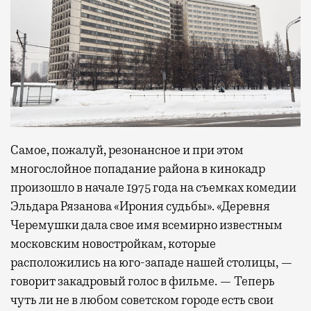
Самое, пожалуй, резонансное и при этом
многослойное попадание района в кинокадр
произошло в начале 1975 года на съемках комедии
Эльдара Рязанова «Ирония судьбы». «Деревня
Черемушки дала свое имя всемирно известным
московским новостройкам, которые
расположились на юго-западе нашей столицы, —
говорит закадровый голос в фильме. — Теперь
чуть ли не в любом советском городе есть свои