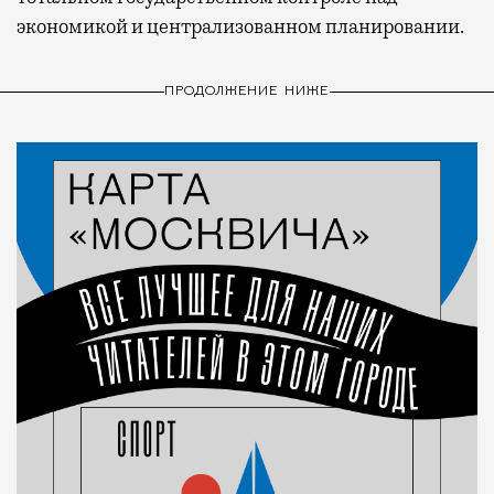
экономикой и централизованном планировании.
ПРОДОЛЖЕНИЕ НИЖЕ