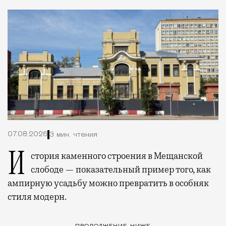
07.08.2026
3 мин. чтения
История каменного строения в Мещанской
слободе — показательный пример того, как
ампирную усадьбу можно превратить в особняк
стиля модерн.