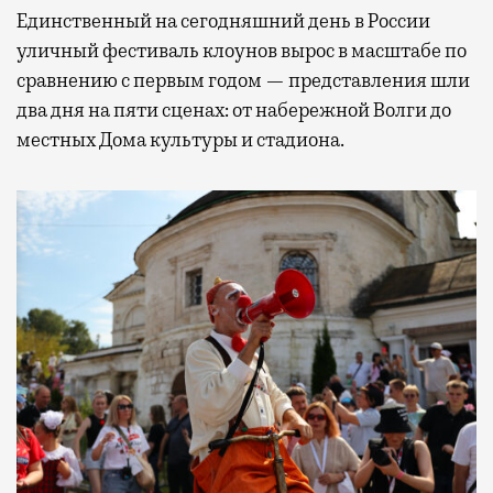
Единственный на сегодняшний день в России
уличный фестиваль клоунов вырос в масштабе по
сравнению с первым годом — представления шли
два дня на пяти сценах: от набережной Волги до
местных Дома культуры и стадиона.