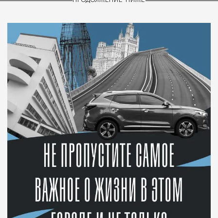
ПРОДОЛЖЕНИЕ НИЖЕ