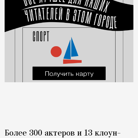
Более 300 актеров и 13 клоун-