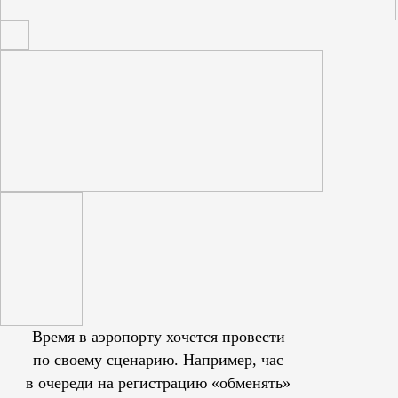
Время в аэропорту хочется провести
по своему сценарию. Например, час
в очереди на регистрацию «обменять»