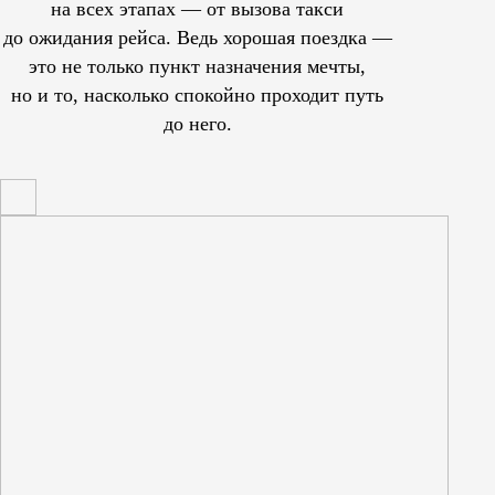
на всех этапах — от вызова такси
до ожидания рейса. Ведь хорошая поездка —
это не только пункт назначения мечты,
но и то, насколько спокойно проходит путь
до него.