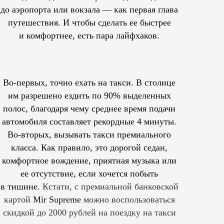
до аэропорта или вокзала — как первая глава
путешествия. И чтобы сделать ее быстрее
и комфортнее, есть пара лайфхаков.
Во-первых, точно ехать на такси. В столице
им
разрешено
ездить по 90% выделенных
полос, благодаря чему среднее время подачи
автомобиля составляет рекордные 4 минуты.
Во-вторых, вызывать такси премиального
класса. Как правило, это дорогой седан,
комфортное вождение, приятная музыка или
ее отсутствие, если хочется побыть
в тишине.
Кстати, с премиальной банковской
картой
Mir Supreme
можно воспользоваться
скидкой до 2000 рублей на поездку на такси