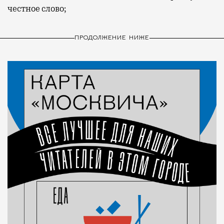
честное слово;
ПРОДОЛЖЕНИЕ НИЖЕ