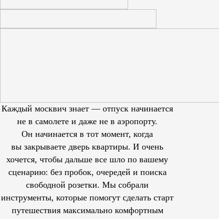
Каждый москвич знает — отпуск начинается
не в самолете и даже не в аэропорту.
Он начинается в тот момент, когда
вы закрываете дверь квартиры. И очень
хочется, чтобы дальше все шло по вашему
сценарию: без пробок, очередей и поиска
свободной розетки. Мы собрали
инструменты, которые помогут сделать старт
путешествия максимально комфортным