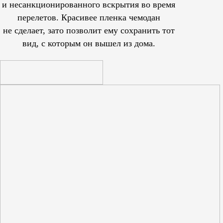
и несанкционированного вскрытия во время
перелетов. Красивее пленка чемодан
не сделает, зато позволит ему сохранить тот
вид, с которым он вышел из дома.