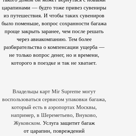
царапинами — будто тоже привез сувениры
из путешествия. И чтобы таких сувениров
было поменьше, вопрос сохранности багажа
проще закрыть заранее, чем после решать
через авиакомпанию. Тем более
разбирательства о компенсации ущерба —
не только вопрос денег, но и времени,
которого в поездке и так не хватает.
Владельцы карт Mir Supreme могут
воспользоваться сервисом упаковки багажа,
который есть в аэропортах Москвы,
например, в Шереметьево, Внуково,
Жуковском.
Услуга защитит багаж
от царапин, повреждений