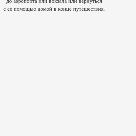
до аэропорта или вокзала или вернуться
с ее помощью домой в конце путешествия.