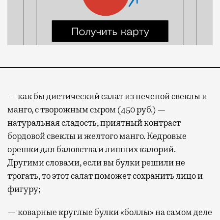
— как бы диетический салат из печеной свеклы и
манго, с творожным сыром (450 руб.) —
натуральная сладость, приятный контраст
бордовой свеклы и желтого манго. Кедровые
орешки для баловства и лишних калорий.
Другими словами, если вы булки решили не
трогать, то этот салат поможет сохранить лицо и
фигуру;
— коварные круглые булки «боллы» на самом деле