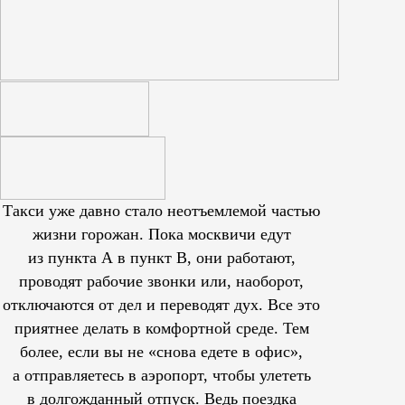
Такси уже давно стало неотъемлемой частью
жизни горожан. Пока москвичи едут
из пункта А в пункт В, они работают,
проводят рабочие звонки или, наоборот,
отключаются от дел и переводят дух. Все это
приятнее делать в комфортной среде. Тем
более, если вы не «снова едете в офис»,
а отправляетесь в аэропорт, чтобы улететь
в долгожданный отпуск. Ведь поездка