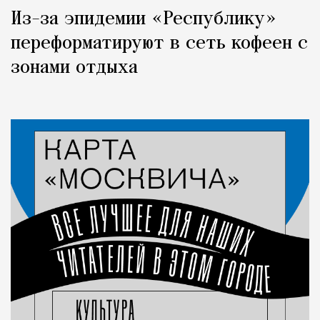
Из-за эпидемии «Республику»
переформатируют в сеть кофеен с
зонами отдыха