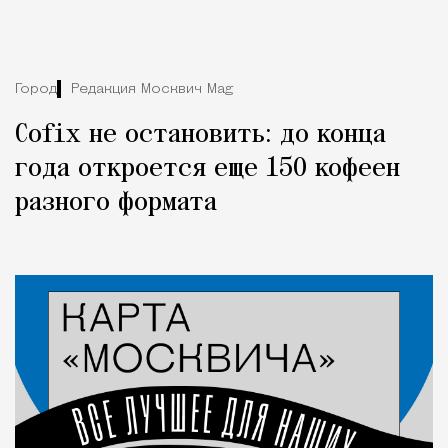
Город
Редакция Москвич Mag
Cofix не остановить: до конца
года откроется еще 150 кофеен
разного формата