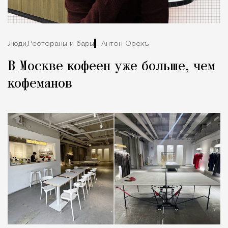
Люди,
Рестораны и бары
Антон Орехъ
В Москве кофеен уже больше, чем
кофеманов