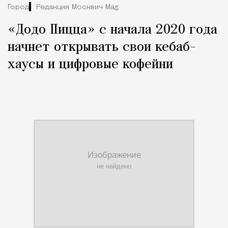
Город
Редакция Москвич Mag
«Додо Пицца» с начала 2020 года
начнет открывать свои кебаб-
хаусы и цифровые кофейни