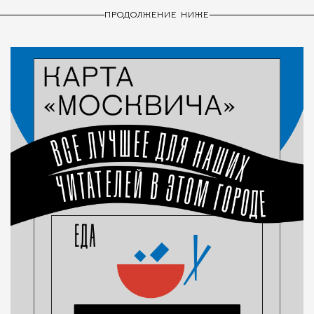
ПРОДОЛЖЕНИЕ НИЖЕ