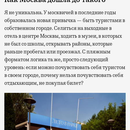
Я не уникальна. У москвичей в последние годы
образовалась новая привычка — быть туристами в
собственном городе. Селиться на выходные в
отель в центре Москвы, ходить в музеи, в которых
не был со школы, открывать районы, которые
раньше пробегал или проезжал. С пляжным
форматом логика та же, просто следующий
уровень: если можно почувствовать себя туристом
в своем городе, почему нельзя почувствовать себя
отдыхающим, не покупая билет?