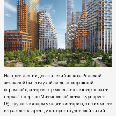
На протяжении десятилетий зона за Рижской
эстакадой была глухой железнодорожной
«промкой», которая отрезала жилые кварталы от
парка. Теперь по Митьковской ветке курсирует
D3, грузовые дворы уходят в историю, а на их месте
вырастает квартал, у которого будет свой тихий