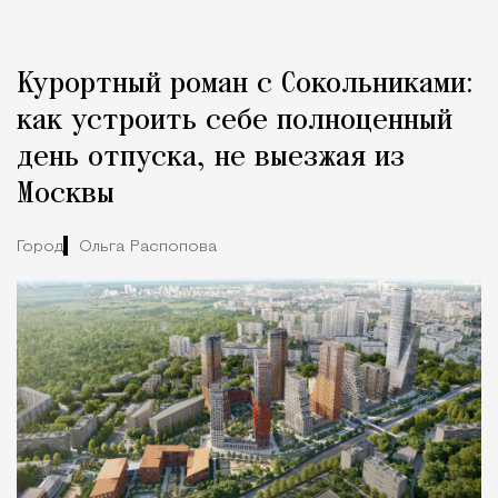
Курортный роман с Сокольниками:
как устроить себе полноценный
день отпуска, не выезжая из
Москвы
Город
Ольга Распопова