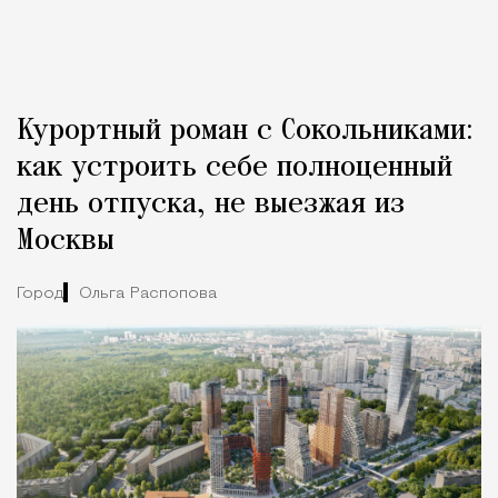
Курортный роман с Сокольниками:
как устроить себе полноценный
день отпуска, не выезжая из
Москвы
Город
Ольга Распопова