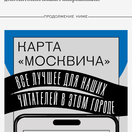
ПРОДОЛЖЕНИЕ НИЖЕ