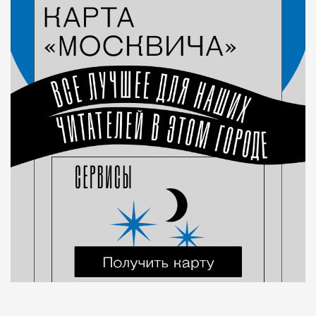
Рестораны и бары