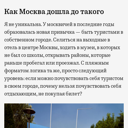
Как Москва дошла до такого
Я не уникальна. У москвичей в последние годы
образовалась новая привычка — быть туристами в
собственном городе. Селиться на выходные в
отель в центре Москвы, ходить в музеи, в которых
не был со школы, открывать районы, которые
раньше пробегал или проезжал. С пляжным
форматом логика та же, просто следующий
уровень: если можно почувствовать себя туристом
в своем городе, почему нельзя почувствовать себя
отдыхающим, не покупая билет?