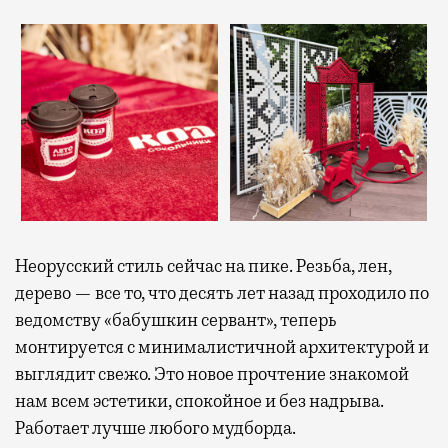
Неорусский стиль сейчас на пике. Резьба, лен,
дерево — все то, что десять лет назад проходило по
ведомству «бабушкин сервант», теперь
монтируется с минималистичной архитектурой и
выглядит свежо. Это новое прочтение знакомой
нам всем эстетики, спокойное и без надрыва.
Работает лучше любого мудборда.