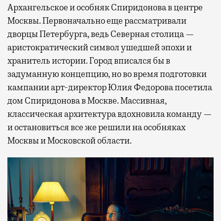
Архангельское и особняк Спиридонова в центре
Москвы. Первоначально еще рассматривали
дворцы Петербурга, ведь Северная столица —
аристократический символ ушедшей эпохи и
хранитель истории. Город вписался бы в
задуманную концепцию, но во время подготовки
кампании арт-директор Юлия Федорова посетила
дом Спиридонова в Москве. Массивная,
классическая архитектура вдохновила команду —
и остановиться все же решили на особняках
Москвы и Московской области.