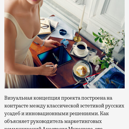
Визуальная концепция проекта построена на
контрасте между классической эстетикой русских
усадеб и инновационными решениями. Как
объясняет руководитель маркетинговых
коммуникаций Анастасия Мурашова, это