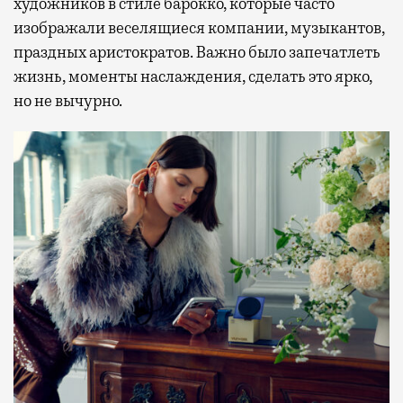
художников в стиле барокко, которые часто
изображали веселящиеся компании, музыкантов,
праздных аристократов. Важно было запечатлеть
жизнь, моменты наслаждения, сделать это ярко,
но не вычурно.