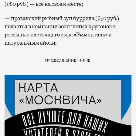
(980 руб.) — все на своем месте;
— прованский рыбный суп буррида (650 руб.)
подается в компании золотистых крутонов с
россыпью настоящего сыра «Эмменталь» и
натуральным айоли;
ПРОДОЛЖЕНИЕ НИЖЕ