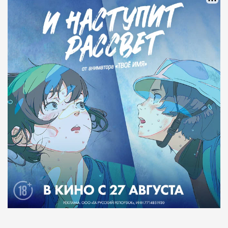
Рестораны и бары