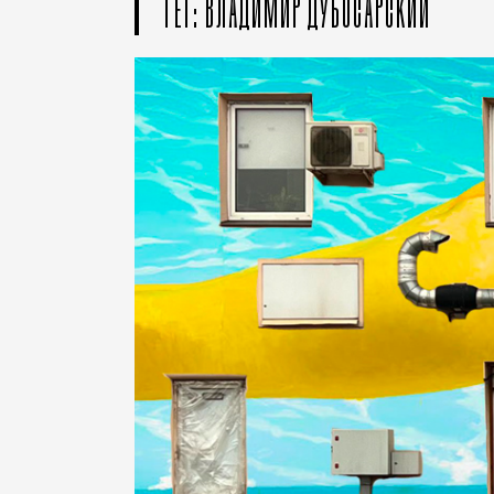
ТЕГ: ВЛАДИМИР ДУБОСАРСКИЙ