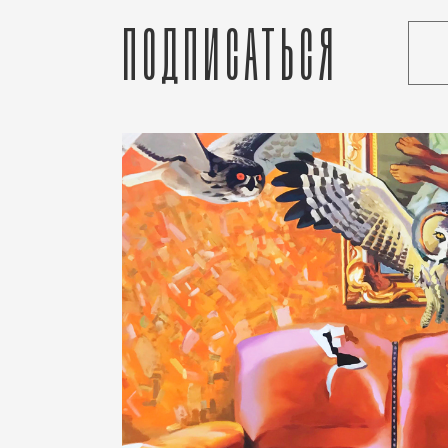
Подписаться