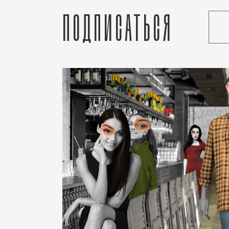
Подписаться