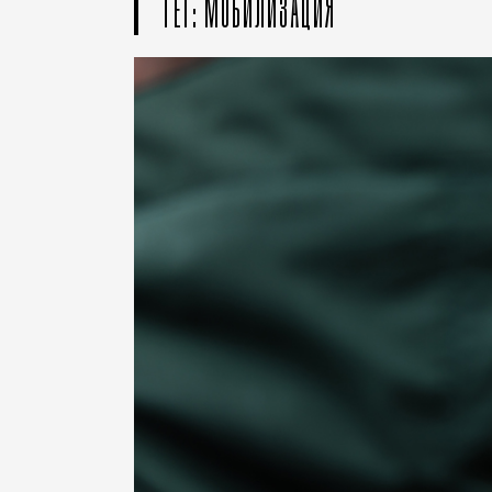
ТЕГ: МОБИЛИЗАЦИЯ