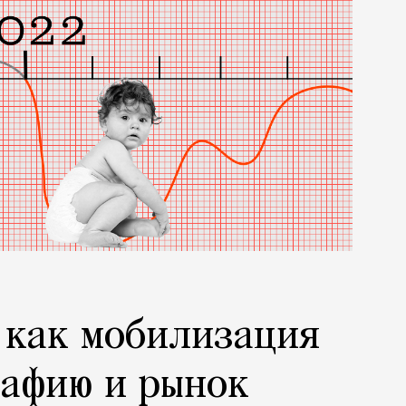
 как мобилизация
афию и рынок