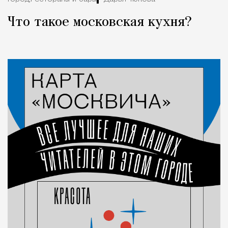
Что такое московская кухня?