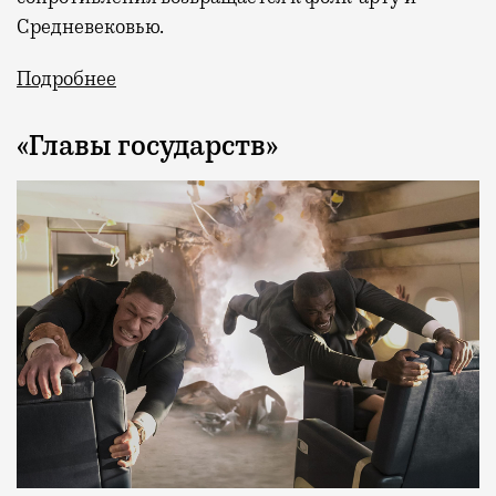
Средневековью.
Подробнее
«Главы государств»