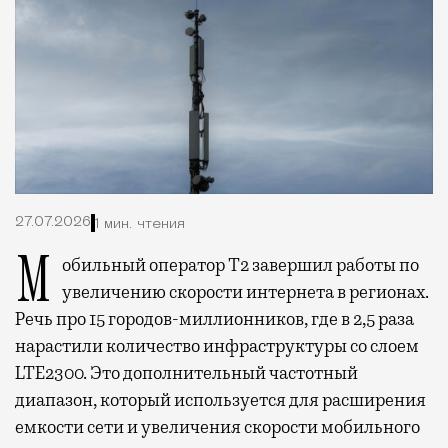
27.07.2026
1 мин. чтения
Мобильный оператор Т2 завершил работы по
увеличению скорости интернета в регионах.
Речь про 15 городов-миллионников, где в 2,5 раза
нарастили количество инфраструктуры со слоем
LTE2300. Это дополнительный частотный
диапазон, который используется для расширения
емкости сети и увеличения скорости мобильного