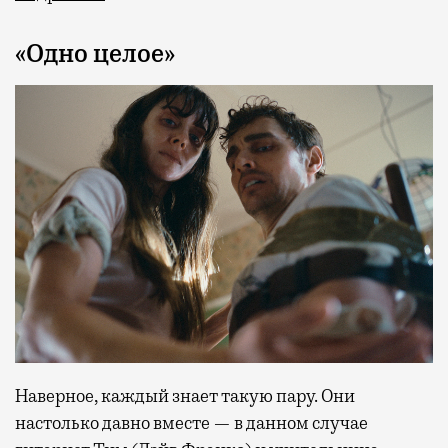
«Одно целое»
Наверное, каждый знает такую пару. Они
настолько давно вместе — в данном случае