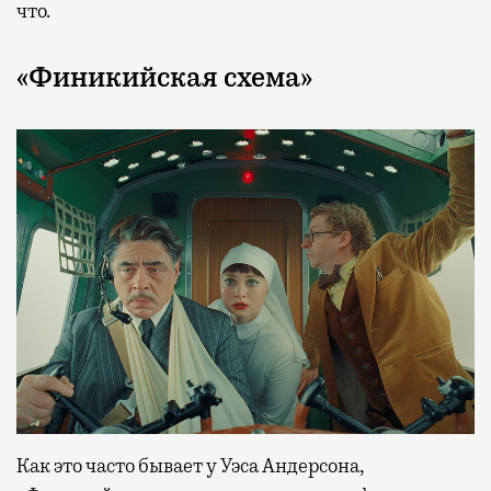
что.
«Финикийская схема»
Как это часто бывает у Уэса Андерсона,