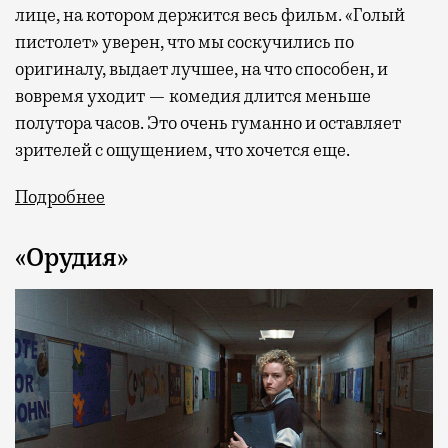
лице, на котором держится весь фильм. «Голый
пистолет» уверен, что мы соскучились по
оригиналу, выдает лучшее, на что способен, и
вовремя уходит — комедия длится меньше
полутора часов. Это очень гуманно и оставляет
зрителей с ощущением, что хочется еще.
Подробнее
«Орудия»