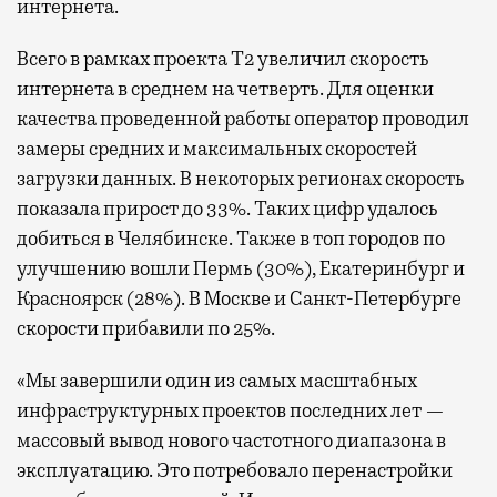
интернета.
Всего в рамках проекта Т2 увеличил скорость
интернета в среднем на четверть. Для оценки
качества проведенной работы оператор проводил
замеры средних и максимальных скоростей
загрузки данных. В некоторых регионах скорость
показала прирост до 33%. Таких цифр удалось
добиться в Челябинске. Также в топ городов по
улучшению вошли Пермь (30%), Екатеринбург и
Красноярск (28%). В Москве и Санкт-Петербурге
скорости прибавили по 25%.
«Мы завершили один из самых масштабных
инфраструктурных проектов последних лет —
массовый вывод нового частотного диапазона в
эксплуатацию. Это потребовало перенастройки