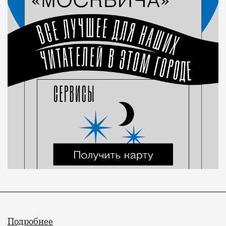
Подробнее