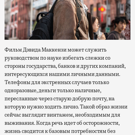
Фильм Дэвида Маккензи может служить
руководством по науке избегать слежки со
стороны государства, банков и других компаний,
интересующихся нашими личными данными.
Телефоны для экстренных случаев только
одноразовые, деньги только наличные,
пересланные через старую добрую почту, на
которую нужно ходить лично. Такой образ жизни
сейчас выглядит винтажем, необходимым для
выживания. Когда речь идет об осторожности,
жизнь сводится к базовым потребностям без