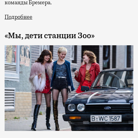
команды Бремера.
Подробнее
«Мы, дети станции Зоо»