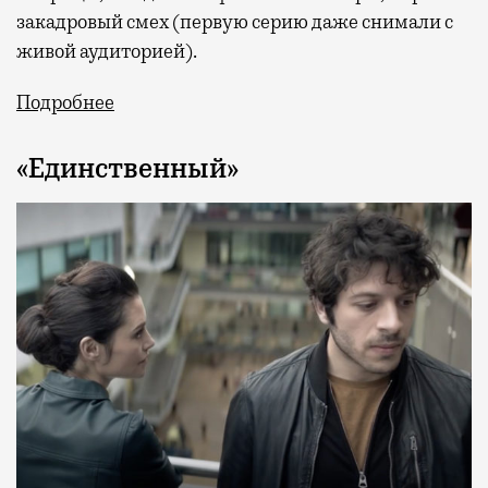
закадровый смех (первую серию даже снимали с
живой аудиторией).
Подробнее
«Единственный»