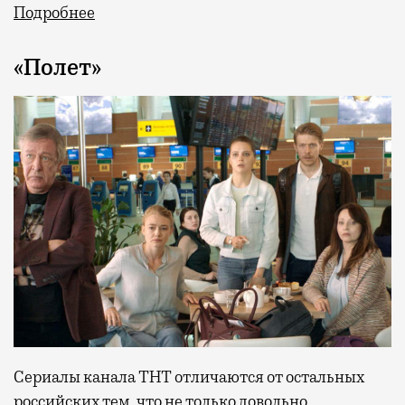
Подробнее
«Полет»
Сериалы канала ТНТ отличаются от остальных
российских тем, что не только довольно