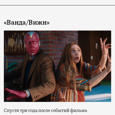
«Ванда/Вижн»
Спустя три года после событий фильма