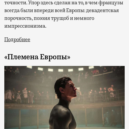
точности. Упор здесь сделан на то, в чем французы
всегда были впереди всей Европы: декадентская
порочность, поэзия трущоб и немного
импрессионизма.
Подробнее
«Племена Европы»