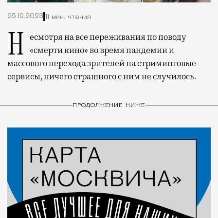
25.12.2023
11 мин. чтения
Несмотря на все переживания по поводу
«смерти кино» во время пандемии и
массового перехода зрителей на стриминговые
сервисы, ничего страшного с ним не случилось.
ПРОДОЛЖЕНИЕ НИЖЕ