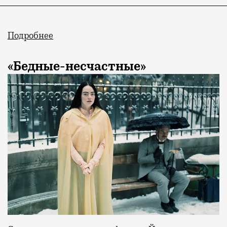
Подробнее
«Бедные-несчастные»