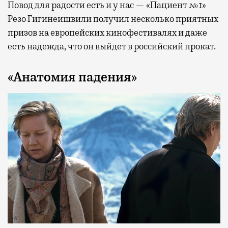
Повод для радости есть и у нас — «Пациент №1»
Резо Гигинеишвили получил несколько приятных
призов на европейских кинофестивалях и даже
есть надежда, что он выйдет в российский прокат.
«Анатомия падения»