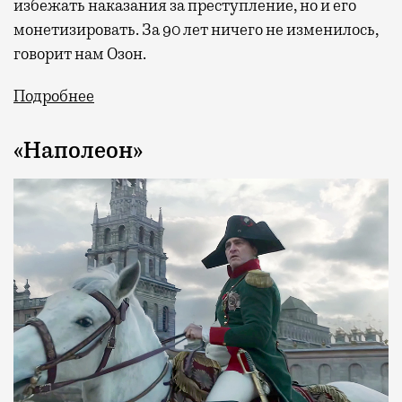
избежать наказания за преступление, но и его
монетизировать. За 90 лет ничего не изменилось,
говорит нам Озон.
Подробнее
«Наполеон»