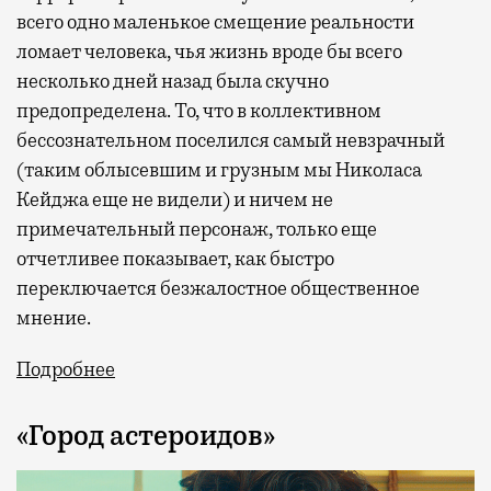
всего одно маленькое смещение реальности
ломает человека, чья жизнь вроде бы всего
несколько дней назад была скучно
предопределена. То, что в коллективном
бессознательном поселился самый невзрачный
(таким облысевшим и грузным мы Николаса
Кейджа еще не видели) и ничем не
примечательный персонаж, только еще
отчетливее показывает, как быстро
переключается безжалостное общественное
мнение.
Подробнее
«Город астероидов»