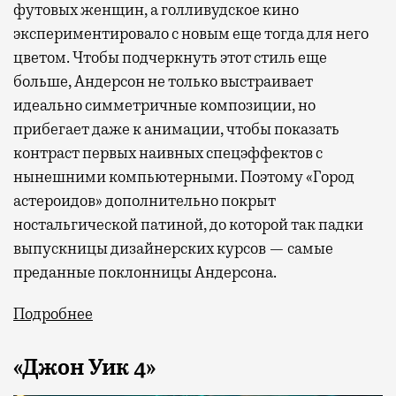
футовых женщин, а голливудское кино
экспериментировало с новым еще тогда для него
цветом. Чтобы подчеркнуть этот стиль еще
больше, Андерсон не только выстраивает
идеально симметричные композиции, но
прибегает даже к анимации, чтобы показать
контраст первых наивных спецэффектов с
нынешними компьютерными. Поэтому «Город
астероидов» дополнительно покрыт
ностальгической патиной, до которой так падки
выпускницы дизайнерских курсов — самые
преданные поклонницы Андерсона.
Подробнее
«Джон Уик 4»